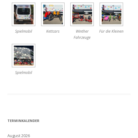
Spielmobil
Kettcars
Winther
Für die Kleinen
Fahrzeuge
Spielmobil
TERMINKALENDER
August 2026