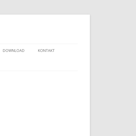
DOWNLOAD
KONTAKT