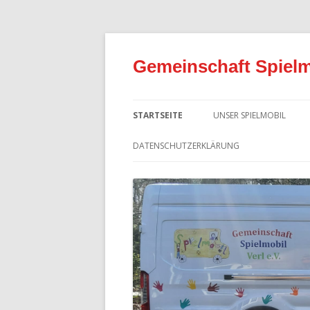
Gemeinschaft Spielmo
STARTSEITE
UNSER SPIELMOBIL
DATENSCHUTZERKLÄRUNG