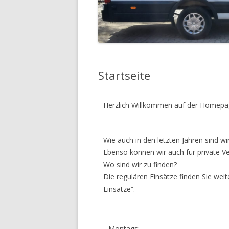
Startseite
Herzlich Willkommen auf der Homepag
Wie auch in den letzten Jahren sind w
Ebenso können wir auch für private V
Wo sind wir zu finden?
Die regulären Einsätze finden Sie wei
Einsätze“.
Montags: