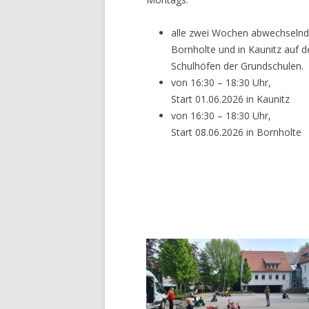
alle zwei Wochen abwechselnd
Bornholte und in Kaunitz auf d
Schulhöfen der Grundschulen.
von 16:30 – 18:30 Uhr,
Start 01.06.2026 in Kaunitz
von 16:30 – 18:30 Uhr,
Start 08.06.2026 in Bornholte