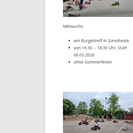
Mittwochs:
am Bürgertreff in Sürenheide
von 16:30 – 18:30 Uhr, Start
06.05.2026
ohne Sommerferien