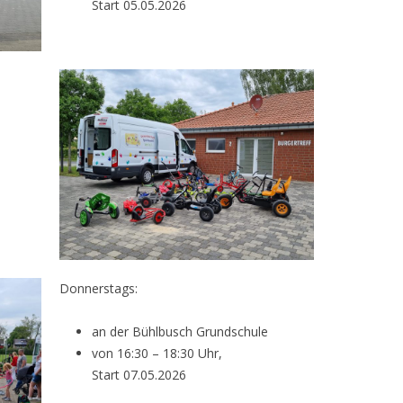
Start 05.05.2026
Donnerstags:
an der Bühlbusch Grundschule
von 16:30 – 18:30 Uhr,
Start 07.05.2026